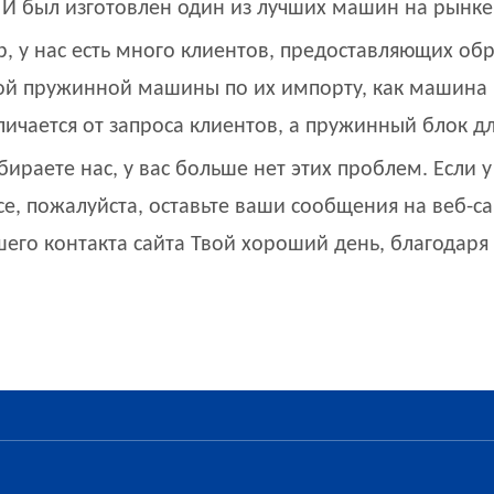
И был изготовлен один из лучших машин на рынке,
, у нас есть много клиентов, предоставляющих обр
й пружинной машины по их импорту, как машина 
ичается от запроса клиентов, а пружинный блок для
ираете нас, у вас больше нет этих проблем. Если у
ce, пожалуйста, оставьте ваши сообщения на веб-са
его контакта сайта Твой хороший день, благодаря