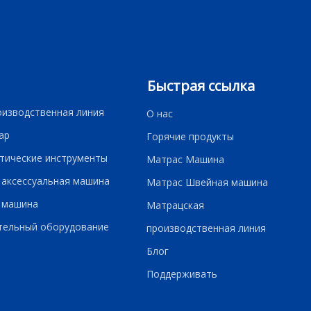
Быстрая ссылка
оизводственная линия
О нас
ар
Горячие продукты
тические инструменты
Матрас Машина
 аксессуальная машина
Матрас Швейная машина
 машина
Матрацская
тельный оборудование
производственная линия
Блог
Поддерживать