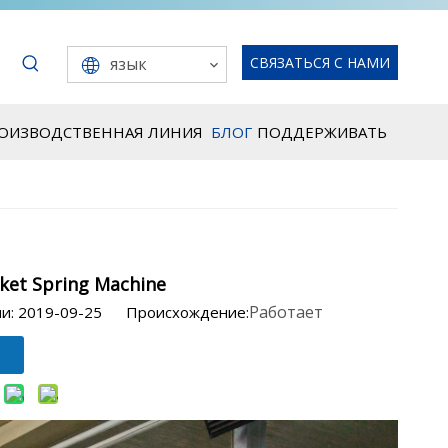
язык
СВЯЗАТЬСЯ С НАМИ
РОИЗВОДСТВЕННАЯ ЛИНИЯ
БЛОГ
ПОДДЕРЖИВАТЬ
ket Spring Machine
Работает
ии: 2019-09-25 Происхождение: