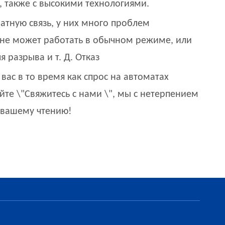
 также с высокими технологиями.
атную связь, у них много проблем
не может работать в обычном режиме, или
 разрыва и т. Д. Отказ
 вас в то время как спрос на автоматах
йте \"Свяжитесь с нами \", мы с нетерпением
 вашему чтению!