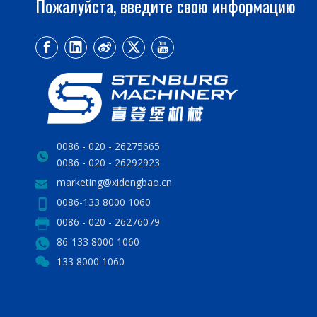
Пожалуйста, введите свою информацию
0086 - 020 - 26275665
0086 - 020 - 26292923
marketing@xidengbao.cn
0086-133 8000 1060
0086 - 020 - 26276079
86-133 8000 1060
133 8000 1060