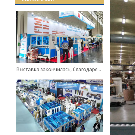
Выставка закончилась, благодарен за встречу!