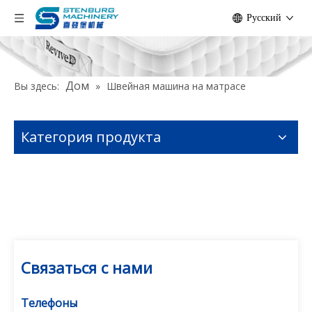
Pусский
Дом
Вы здесь:
»
Швейная машина на матрасе
Категория продукта
Связаться с нами
Телефоны