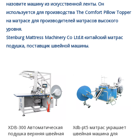
назовите машину из искусственной ленты. Он
используется для производства The Comfort Pillow Topper
на матрасе для производителей матрасов высокого
уровня.
Stenburg Mattress Machinery Co Ltd.it-китайский матрас
подушка, поставщик швейной машины.
XDB-300 Автоматическая
Xdb-pt5 матрас украшает
подушка верхняя швейная
швейная машина для