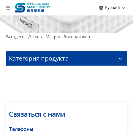
Pусский
Дом
Вы здесь:
»
Матрас -боковая шва
Категория продукта
Связаться с нами
Телефоны