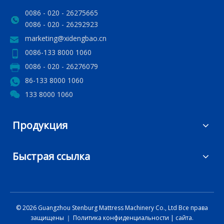
0086 - 020 - 26275665
0086 - 020 - 26292923
marketing@xidengbao.cn
0086-133 8000 1060
0086 - 020 - 26276079
86-133 8000 1060
133 8000 1060
Продукция
Быстрая ссылка
©
2026
Guangzhou Stenburg Mattress Machinery Co., Ltd Все права
защищены ｜
Политика конфиденциальности
|
сайта.