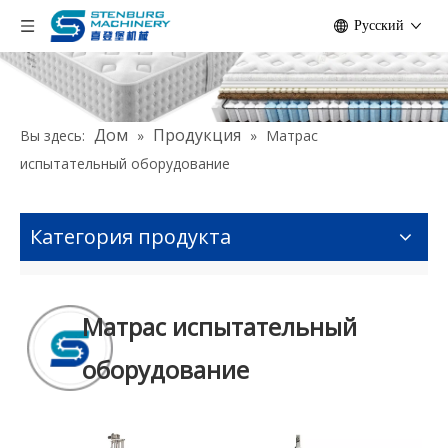
Pусский
Дом
Продукция
Вы здесь:
»
»
Матрас
испытательный оборудование
Категория продукта
Матрас испытательный
оборудование