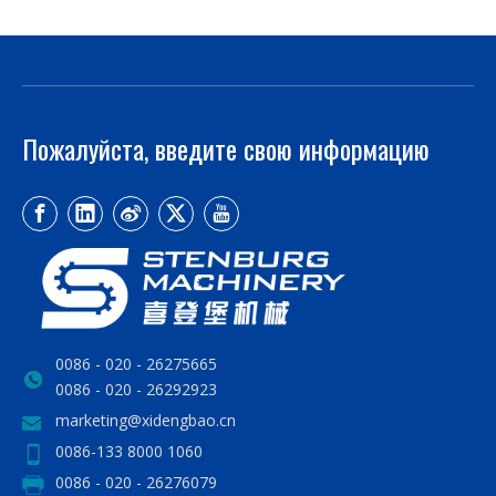
Пожалуйста, введите свою информацию
0086 - 020 - 26275665
0086 - 020 - 26292923
marketing@xidengbao.cn
0086-133 8000 1060
0086 - 020 - 26276079