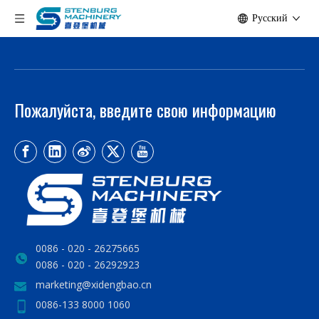
Pусский
Пожалуйста, введите свою информацию
0086 - 020 - 26275665
0086 - 020 - 26292923
marketing@xidengbao.cn
0086-133 8000 1060