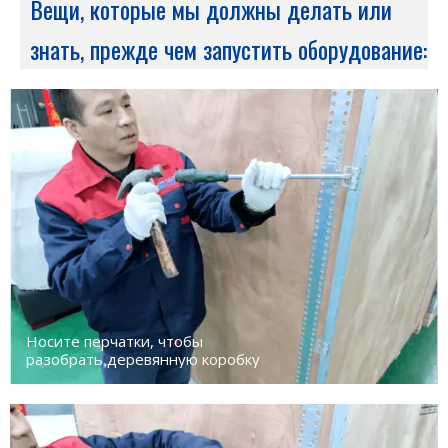
Вещи, которые мы должны делать или
знать, прежде чем запустить оборудование:
Носите перчатки, чтобы
разобрать деревянную коробку