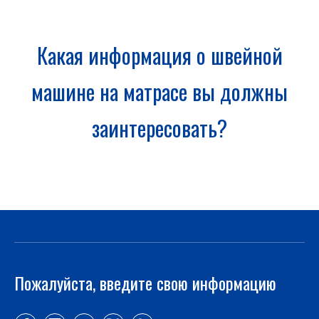
Какая информация о швейной
машине на матрасе вы должны
заинтересовать?
Пожалуйста, введите свою информацию