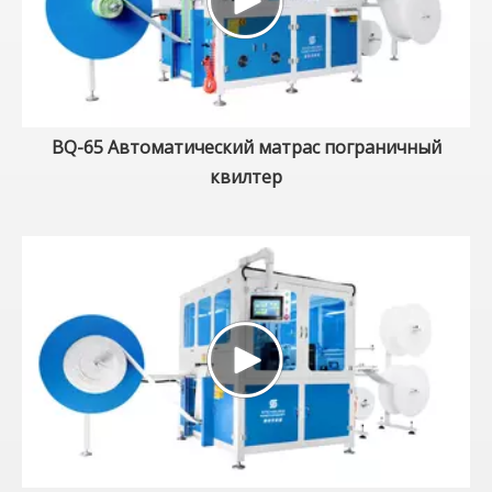
BQ-65 Автоматический матрас пограничный
квилтер