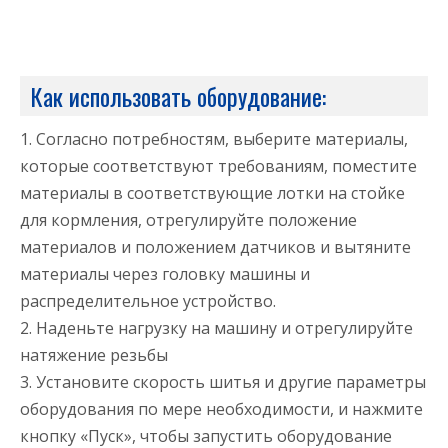
Как использовать оборудование:
1. Согласно потребностям, выберите материалы,
которые соответствуют требованиям, поместите
материалы в соответствующие лотки на стойке
для кормления, отрегулируйте положение
материалов и положением датчиков и вытяните
материалы через головку машины и
распределительное устройство.
2. Наденьте нагрузку на машину и отрегулируйте
натяжение резьбы
3. Установите скорость шитья и другие параметры
оборудования по мере необходимости, и нажмите
кнопку «Пуск», чтобы запустить оборудование