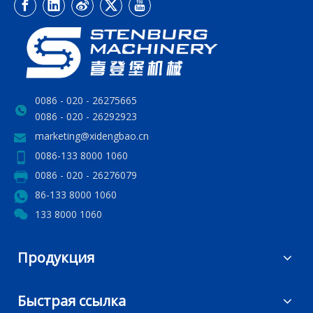
0086 - 020 - 26275665
0086 - 020 - 26292923
marketing@xidengbao.cn
0086-133 8000 1060
0086 - 020 - 26276079
86-133 8000 1060
133 8000 1060
Продукция
Быстрая ссылка