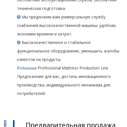
техническая подготовка.
Мы предложим вам универсальную службу

снабжения высококачественной машины: удобная,
экономия времени и затрат.
Высококачественное и стабильное

функциональное оборудование, уменьшить жалобы
клиентов на продукты.
Professional Mattress Production Line
Professional
Предложение для вас, достичь инновационного
производства, индивидуального механизма для
потребителей.
Предварительная продажа