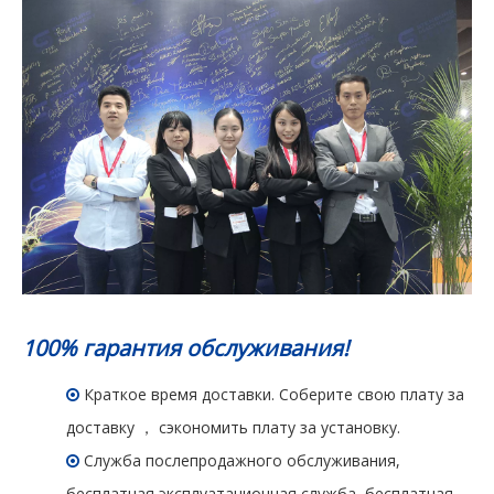
100% гарантия обслуживания!
Краткое время доставки. Соберите свою плату за

доставку ， сэкономить плату за установку.
Служба послепродажного обслуживания,

бесплатная эксплуатационная служба, бесплатная