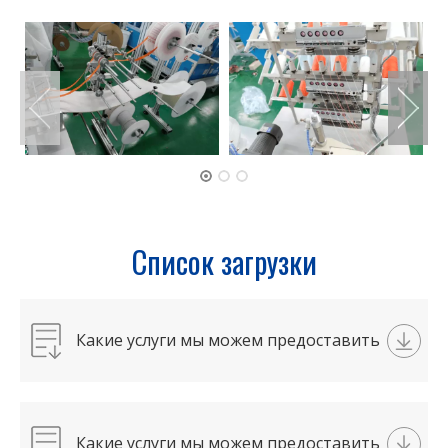
Список загрузки
Какие услуги мы можем предоставить
?pdf
Какие услуги мы можем предоставить