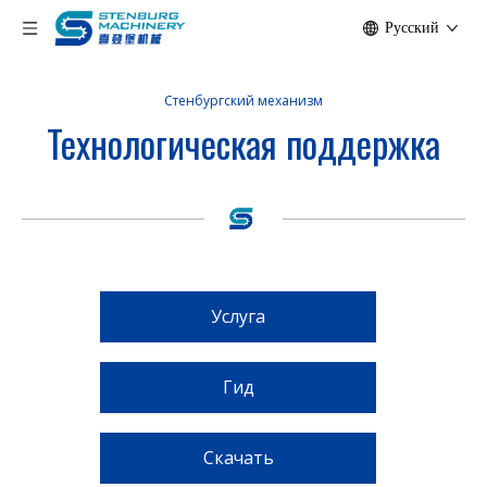
Pусский
Стенбургский механизм
Технологическая поддержка
Услуга
Гид
Скачать