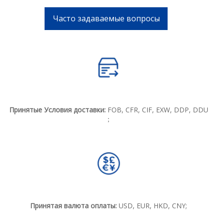
Часто задаваемые вопросы
Принятые Условия доставки:
FOB, CFR, CIF, EXW, DDP, DDU
；
Принятая валюта оплаты:
USD, EUR, HKD, CNY;