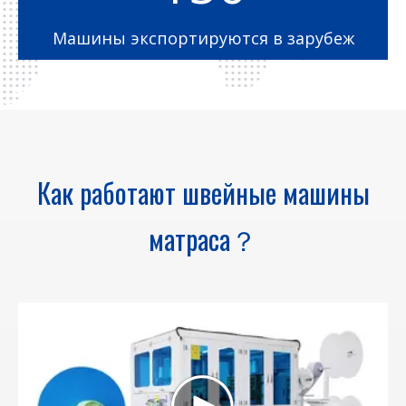
Машины экспортируются в зарубеж
Как работают швейные машины
матраса？