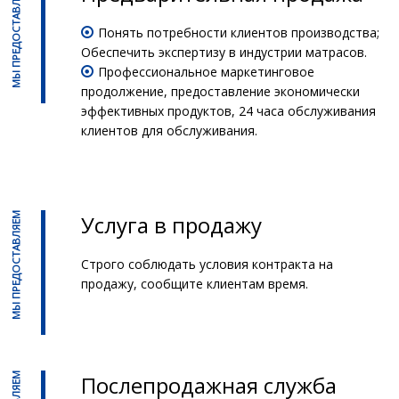
МЫ ПРЕДОСТАВЛЯЕМ
Понять потребности клиентов производства;

Обеспечить экспертизу в индустрии матрасов.
Профессиональное маркетинговое

продолжение, предоставление экономически
эффективных продуктов, 24 часа обслуживания
клиентов для обслуживания.
МЫ ПРЕДОСТАВЛЯЕМ
Услуга в продажу
Строго соблюдать условия контракта на
продажу, сообщите клиентам время.
Послепродажная служба