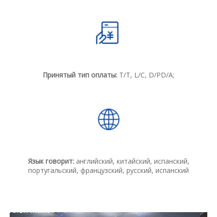
Принятый тип оплаты:
T/T, L/C, D/PD/A;
Язык говорит:
английский, китайский, испанский,
португальский, французский, русский, испанский