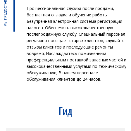
МЫ ПРЕДОСТАВЛЯЕМ
Профессиональная служба после продажи,
бесплатная отладка и обучение работы.
Безупречная электронная система регистрации
налогов. Обеспечить высококачественную
послепродажную службу; Специальный персонал
регулярно посещает старых клиентов, слушайте
отзывы клиентов и последующие ремонты
вовремя; Наслаждайтесь пожизненным
преференциальным поставкой запасных частей и
высококачественными услугами по техническому
обслуживанию; В вашем персонале
обслуживания клиентов до 24 часов.
Гид