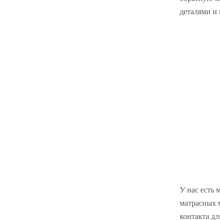
деталями и
У нас есть 
матрасных м
контакта дл