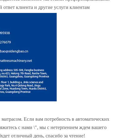
 ответ клиента и другие услуги клиентам
м матрасом. Если вам потребность в автоматических
вяжитесь с нами \", мы с нетерпением ждем вашего
будет отличный день, спасибо за чтение!