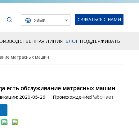
язык
СВЯЗАТЬСЯ С НАМИ
РОИЗВОДСТВЕННАЯ ЛИНИЯ
БЛОГ
ПОДДЕРЖИВАТЬ
вание матрасных машин
да есть обслуживание матрасных машин
Работает
ликации: 2020-05-26 Происхождение: