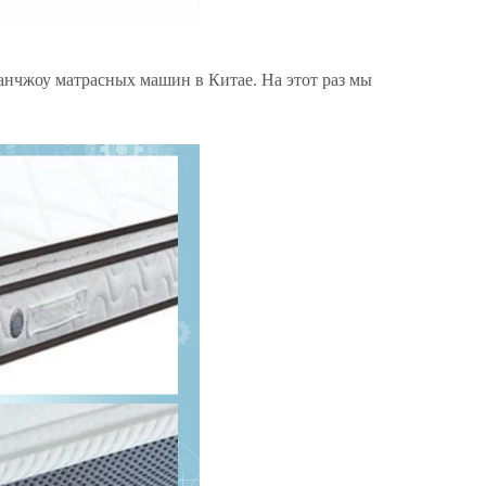
анчжоу матрасных машин в Китае. На этот раз мы