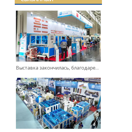
Выставка закончилась, благодарен за встречу!