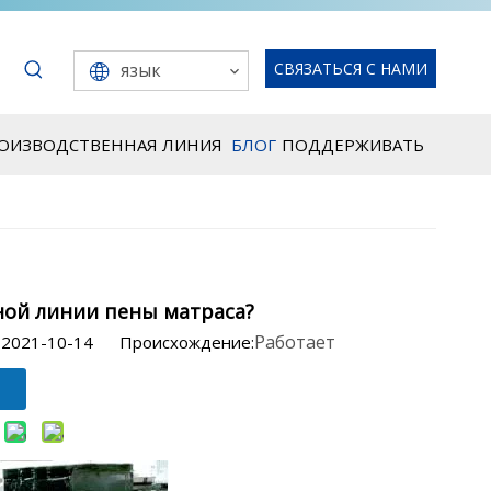
язык
СВЯЗАТЬСЯ С НАМИ
РОИЗВОДСТВЕННАЯ ЛИНИЯ
БЛОГ
ПОДДЕРЖИВАТЬ
ой линии пены матраса?
Работает
 2021-10-14 Происхождение: