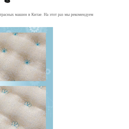
трасных машин в Китае. На этот раз мы рекомендуем