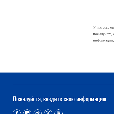
У нас есть м
пожалуйста, 
информации, 
Пожалуйста, введите свою информацию