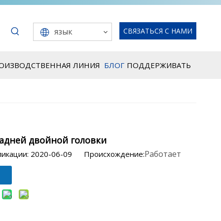
язык
СВЯЗАТЬСЯ С НАМИ
РОИЗВОДСТВЕННАЯ ЛИНИЯ
БЛОГ
ПОДДЕРЖИВАТЬ
задней двойной головки
Работает
ликации: 2020-06-09 Происхождение: