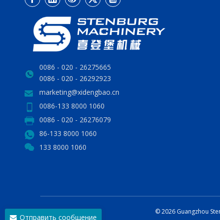
0086 - 020 - 26275665
0086 - 020 - 26292923
marketing@xidengbao.cn
0086-133 8000 1060
0086 - 020 - 26276079
86-133 8000 1060
133 8000 1060
©
2026
Guangzhou Sten
Отправить сообщение