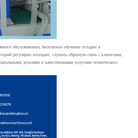
ного обслуживания, бесплатное обучение отладки и
торый регулярно посещает, слушать обратную связь с клиентами,
циальными деталями и качественными услугами технического