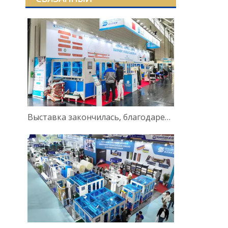
Выставка закончилась, благодарен за встречу!