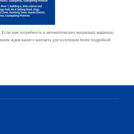
м. Если вам потребность в автоматических матрасных машинах,
рпением ждем вашего контакта для получения более подробной