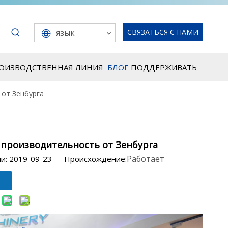
язык
СВЯЗАТЬСЯ С НАМИ
РОИЗВОДСТВЕННАЯ ЛИНИЯ
БЛОГ
ПОДДЕРЖИВАТЬ
 от Зенбурга
 производительность от Зенбурга
Работает
ии: 2019-09-23 Происхождение: