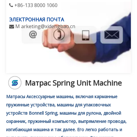
+86-133 8000 1060

ЭЛЕКТРОННАЯ ПОЧТА
M
arketing@xidengbao.cn

Матрас Spring Unit Machine
Матрасы Аксессуарные машины, включая карманные
пружинные устройства, машины для упаковочных
устройств Bonnell Spring, машины для рулона, двойной
охранник, пружинный компьютер, выпрямление провода,
изгибающая машина и так далее. Его легко работать и