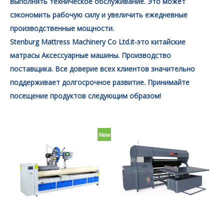
выполнять техническое обслуживание. Это может
сэкономить рабочую силу и увеличить ежедневные
производственные мощности.
Stenburg Mattress Machinery Co Ltd.it-это китайские
матрасы Аксессуарные машины. Производство
поставщика. Все доверие всех клиентов значительно
поддерживает долгосрочное развитие. Принимайте
посещение продуктов следующим образом!