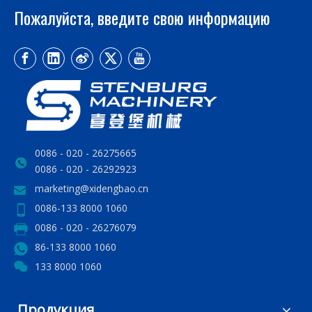
Пожалуйста, введите свою информацию
0086 - 020 - 26275665
0086 - 020 - 26292923
marketing@xidengbao.cn
0086-133 8000 1060
0086 - 020 - 26276079
86-133 8000 1060
133 8000 1060
Продукция