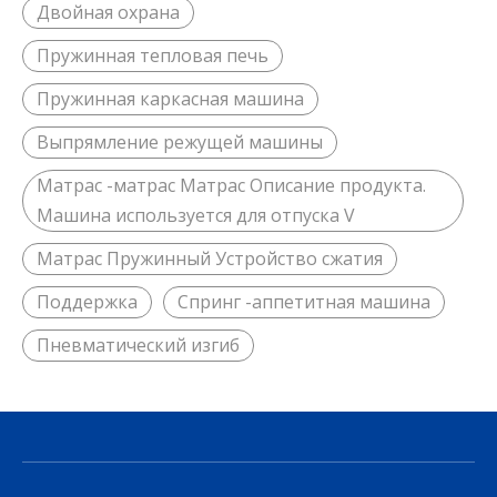
Двойная охрана
Пружинная тепловая печь
Пружинная каркасная машина
Выпрямление режущей машины
Матрас -матрас Матрас Описание продукта.
Машина используется для отпуска V
Матрас Пружинный Устройство сжатия
Поддержка
Спринг -аппетитная машина
Пневматический изгиб