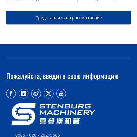
Представлять на рассмотрение
Пожалуйста, введите свою информацию
0086 - 020 - 26275665