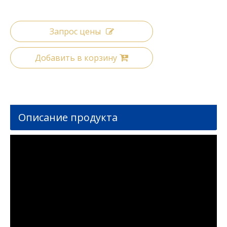
Запрос цены
Добавить в корзину
Описание продукта