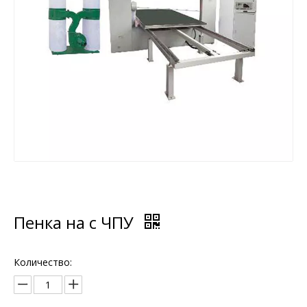
Пенка на с ЧПУ
Количество: