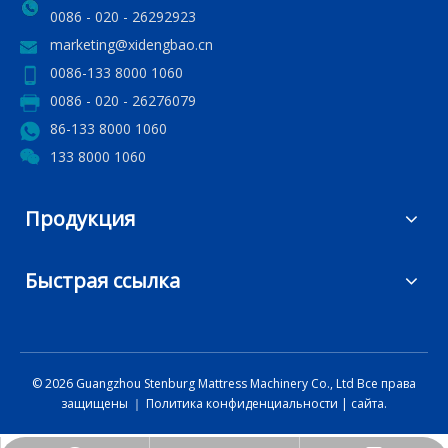
0086 - 020 - 26292923
marketing@xidengbao.cn
0086-133 8000 1060
0086 - 020 - 26276079
86-133 8000 1060
133 8000 1060
Продукция
Быстрая ссылка
©
2026
Guangzhou Stenburg Mattress Machinery Co., Ltd Все права
защищены ｜
Политика конфиденциальности
|
сайта.