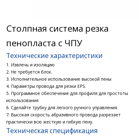
Столпная система резка
пенопласта с ЧПУ
Технические характеристики
1. Извлечь и изоляцию
2. Не требуется блок.
3. Исполнительное использование высокой пены
4. Параметры провода для резки EPS.
5. Программное обеспечение для профиля для простоты
использования
6. Сделайте трубку для легкого ручного управления.
7. Высокая скорость абразивного провода разрезает
практически всю жесткую и гибкую пену.
Техническая спецификация