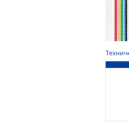
Технич