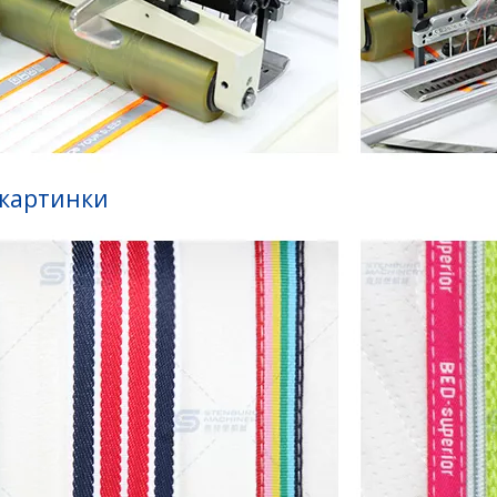
 картинки