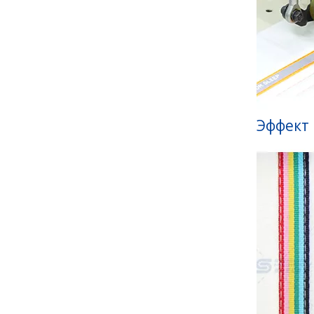
Эффект