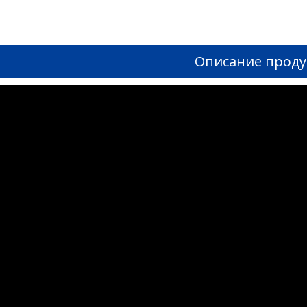
Описание проду