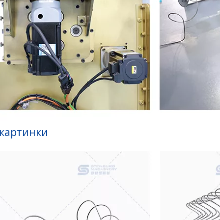
 картинки