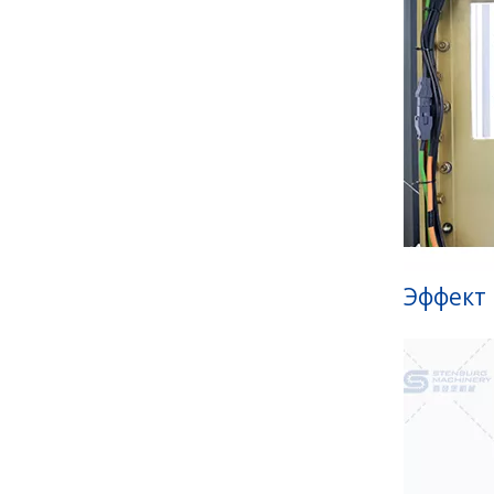
Эффект