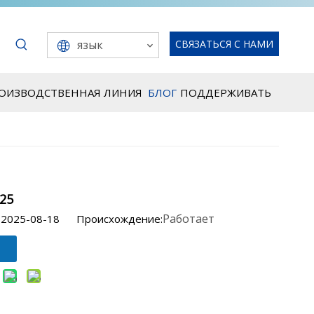
язык
СВЯЗАТЬСЯ С НАМИ
РОИЗВОДСТВЕННАЯ ЛИНИЯ
БЛОГ
ПОДДЕРЖИВАТЬ
025
Работает
 2025-08-18 Происхождение: