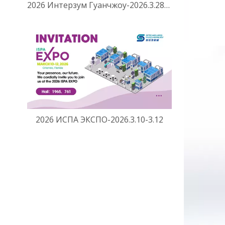
2026 Интерзум Гуанчжоу-2026.3.28-3.31
2026 ИСПА ЭКСПО-2026.3.10-3.12