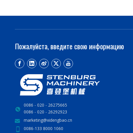
Пожалуйста, введите свою информацию
0086 - 020 - 26275665
0086 - 020 - 26292923
marketing@xidengbao.cn
0086-133 8000 1060