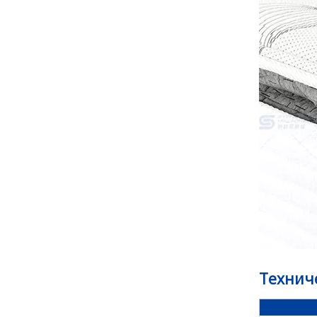
Технич