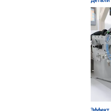
Детали
Эффект