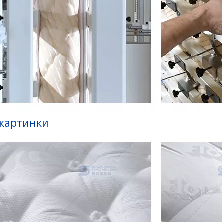
 картинки