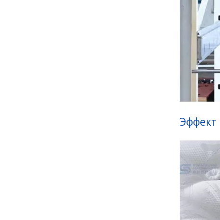
Эффект