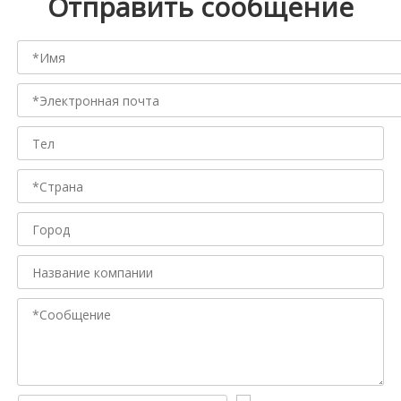
Отправить сообщение