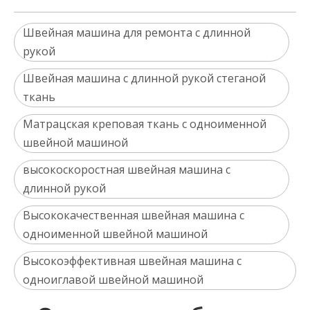
Швейная машина для ремонта с длинной
рукой
Швейная машина с длинной рукой стеганой
ткань
Матрацская креповая ткань с одноименной
швейной машиной
высокоскоростная швейная машина с
длинной рукой
Высококачественная швейная машина с
одноименной швейной машиной
Высокоэффективная швейная машина с
одноиглавой швейной машиной