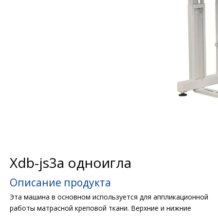
Xdb-js3a одноигла
Описание продукта
Эта машина в основном используется для аппликационной
работы матрасной креповой ткани. Верхние и нижние