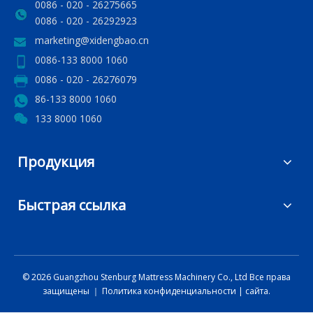
0086 - 020 - 26275665
0086 - 020 - 26292923
marketing@xidengbao.cn
0086-133 8000 1060
0086 - 020 - 26276079
86-133 8000 1060
133 8000 1060
Продукция
Быстрая ссылка
©
2026
Guangzhou Stenburg Mattress Machinery Co., Ltd Все права
защищены ｜
Политика конфиденциальности
|
сайта.