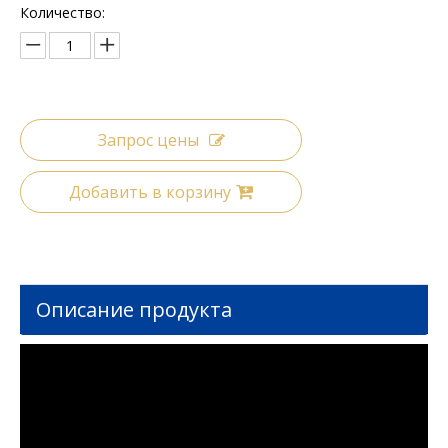
Количество:
Запрос цены
Добавить в корзину
Описание продукта