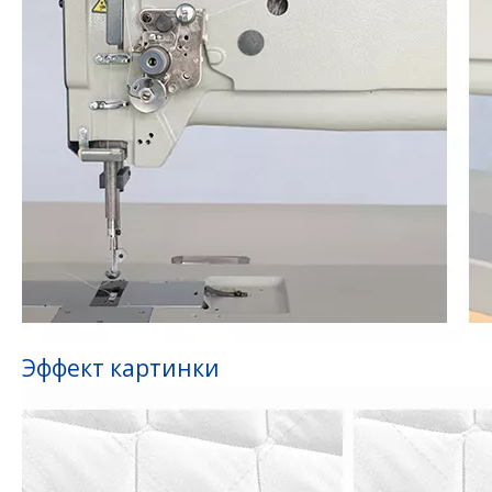
Эффект картинки