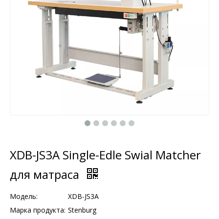
XDB-JS3A Single-Edle Swial Matcher
для матраса
Модель:
XDB-JS3A
Марка продукта:
Stenburg