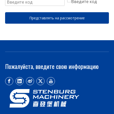
Представлять на рассмотрение
Пожалуйста, введите свою информацию