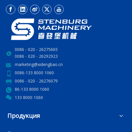
0086 - 020 - 26275665
0086 - 020 - 26292923
marketing@xidengbao.cn
0086-133 8000 1060
0086 - 020 - 26276079
86-133 8000 1060
133 8000 1060
Продукция