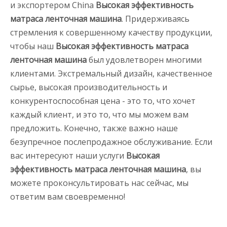
и экспортером China
Высокая эффективность
матраса ленточная машина
. Придерживаясь
стремления к совершенному качеству продукции,
чтобы наш
Высокая эффективность матраса
ленточная машина
был удовлетворен многими
клиентами. Экстремальный дизайн, качественное
сырье, высокая производительность и
конкурентоспособная цена - это то, что хочет
каждый клиент, и это то, что мы можем вам
предложить. Конечно, также важно наше
безупречное послепродажное обслуживание. Если
вас интересуют наши услуги
Высокая
эффективность матраса ленточная машина
, вы
можете проконсультировать нас сейчас, мы
ответим вам своевременно!