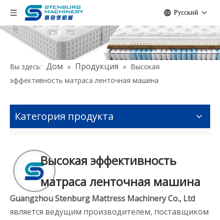
Pусский
Дом
Продукция
Вы здесь:
»
»
Высокая
эффективность матраса ленточная машина
Категория продукта
Высокая эффективность
матраса ленточная машина
Guangzhou Stenburg Mattress Machinery Co., Ltd
является ведущим производителем, поставщиком