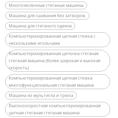
Многочисленные стеганые машины
Машина для сшивания без затворов.
Машина для стеганого одеяла
Компьютеризированная цепная стежка с
несколькими игольчами
Компьютеризированная цепочка стеганая
стеганая машина (более широкая и высокая
скорость)
Компьютеризированная цепная стежка
многофункциональная стеганая машина
Машина из мультигла и трюка
Высокоскоростная компьютеризированная
цепная стеганая стеганая машина