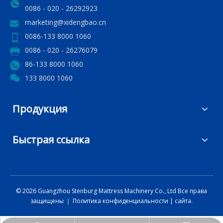
0086 - 020 - 26292923
marketing@xidengbao.cn
0086-133 8000 1060
0086 - 020 - 26276079
86-133 8000 1060
133 8000 1060
Продукция
Быстрая ссылка
©
2026
Guangzhou Stenburg Mattress Machinery Co., Ltd Все права
защищены ｜
Политика конфиденциальности
|
сайта.