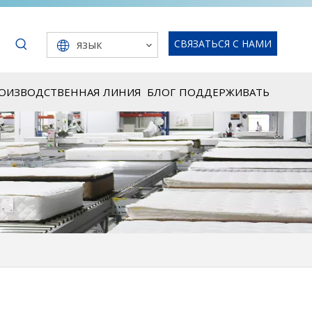
язык
СВЯЗАТЬСЯ С НАМИ
РОИЗВОДСТВЕННАЯ ЛИНИЯ
БЛОГ
ПОДДЕРЖИВАТЬ