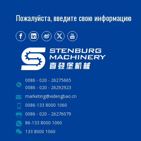
Пожалуйста, введите свою информацию
0086 - 020 - 26275665
0086 - 020 - 26292923
marketing@xidengbao.cn
0086-133 8000 1060
0086 - 020 - 26276079
86-133 8000 1060
133 8000 1060