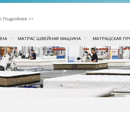
cn
Подробнее >>
ИНА
МАТРАС ШВЕЙНАЯ МАШИНА
МАТРАЦСКАЯ П