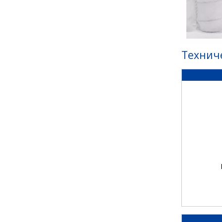
Технич