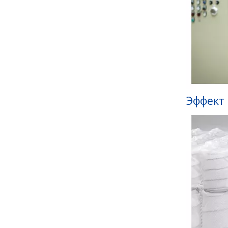
Эффект