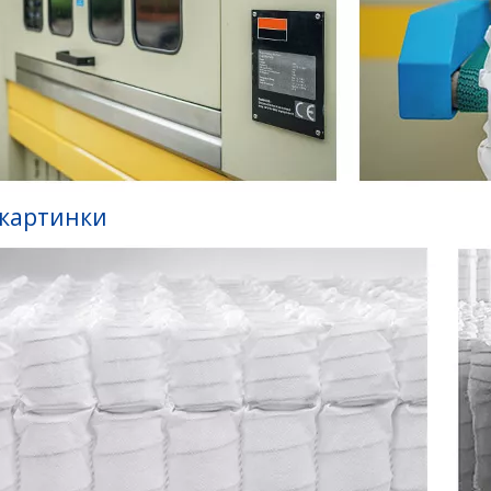
 картинки