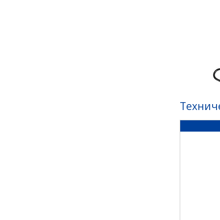
Технич