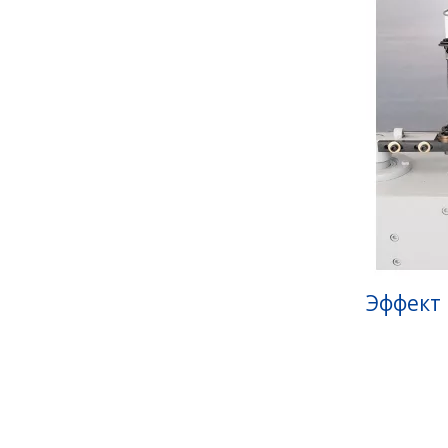
Эффект