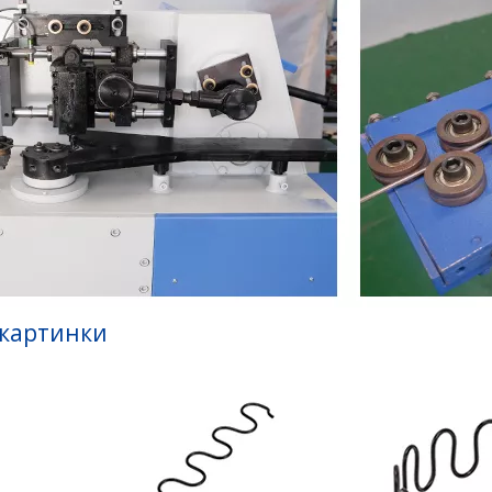
 картинки