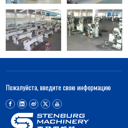
Пожалуйста, введите свою информацию