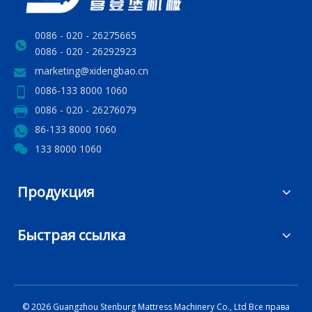
0086 - 020 - 26275665
0086 - 020 - 26292923
marketing@xidengbao.cn
0086-133 8000 1060
0086 - 020 - 26276079
86-133 8000 1060
133 8000 1060
Продукция
Быстрая ссылка
©
2026
Guangzhou Stenburg Mattress Machinery Co., Ltd Все права