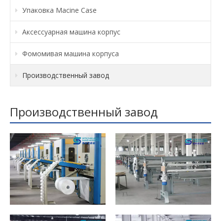
Упаковка Macine Case
Аксессуарная машина корпус
Фомомивая машина корпуса
Производственный завод
Производственный завод