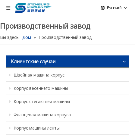
Pусский
Производственный завод
Вы здесь:
Дом
»
Производственный завод
Клиентские случаи
Швейная машина корпус
Корпус весеннего машины
Корпус стегающей машины
Фланцевая машина корпуса
Корпус машины ленты