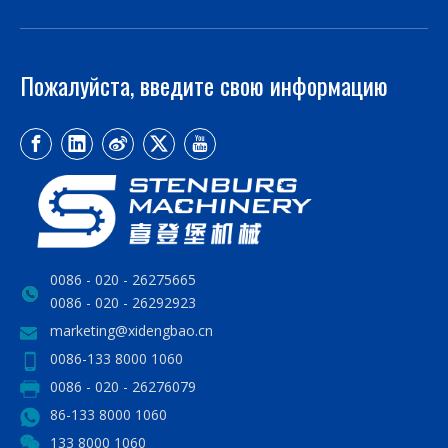
Пожалуйста, введите свою информацию
0086 - 020 - 26275665
0086 - 020 - 26292923
marketing@xidengbao.cn
0086-133 8000 1060
0086 - 020 - 26276079
86-133 8000 1060
133 8000 1060