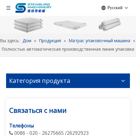
Pусский
Вы здесь:
Дом
»
Продукция
»
Матрас упаковочный машина
»
Полностью автоматическая производственная линия упаковки
Категория продукта
Связаться с нами
Телефоны
0086 - 020 - 26275665 /26292923
