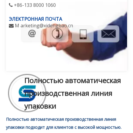
+86-133 8000 1060

ЭЛЕКТРОННАЯ ПОЧТА
M
arketing@xidengbao.cn

Полностью автоматическая
производственная линия
упаковки
Полностью автоматическая производственная линия
упаковки подходит для клиентов с высокой мощностью.