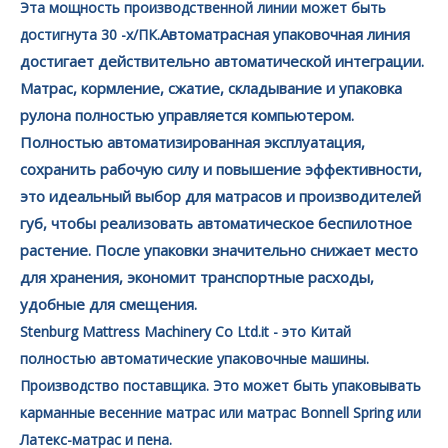
Эта мощность производственной линии может быть
Автоматрасная упаковочная линия
достигнута 30 -х/ПК.
достигает действительно автоматической интеграции.
Матрас, кормление, сжатие, складывание и упаковка
рулона полностью управляется компьютером.
Полностью автоматизированная эксплуатация,
сохранить рабочую силу и повышение эффективности,
это идеальный выбор для матрасов и производителей
губ, чтобы реализовать автоматическое беспилотное
растение. После упаковки значительно снижает место
для хранения, экономит транспортные расходы,
удобные для смещения.
Stenburg Mattress Machinery Co Ltd.it - ​​это Китай
полностью автоматические упаковочные машины.
Производство поставщика. Это может быть упаковывать
карманные весенние матрас или матрас Bonnell Spring или
Латекс-матрас и пена.