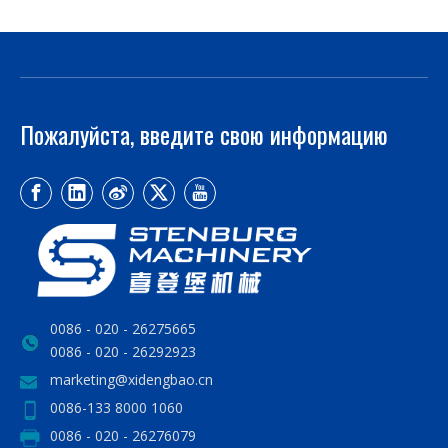
Пожалуйста, введите свою информацию
0086 - 020 - 26275665
0086 - 020 - 26292923
marketing@xidengbao.cn
0086-133 8000 1060
0086 - 020 - 26276079