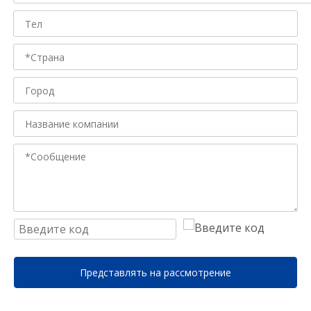
Представлять на рассмотрение