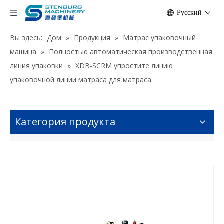
Pусский
Вы здесь:
Дом
»
Продукция
»
Матрас упаковочный
машина
»
Полностью автоматическая производственная
линия упаковки
»
XDB-SCRM упростите линию
упаковочной линии матраса для матраса
Категория продукта