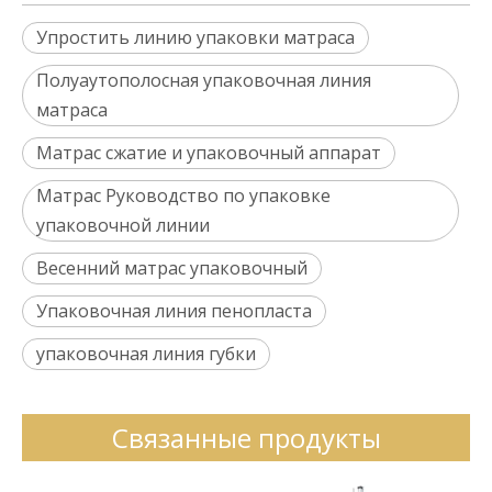
Упростить линию упаковки матраса
Полуаутополосная упаковочная линия
матраса
Матрас сжатие и упаковочный аппарат
Матрас Руководство по упаковке
упаковочной линии
Весенний матрас упаковочный
Упаковочная линия пенопласта
упаковочная линия губки
Связанные продукты