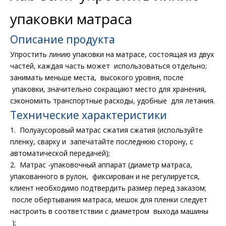
упаковки матраса
Описание продукта
Упростить линию упаковки на матрасе, состоящая из двух
частей, каждая часть может использоваться отдельно;
занимать меньше места, высокого уровня, после
упаковки, значительно сокращают место для хранения,
сэкономить транспортные расходы, удобные для летания.
Технические характеристики
1. Полуаусоровый матрас сжатия сжатия (используйте
пленку, сварку и запечатайте последнюю сторону, с
автоматической передачей);
2. Матрас -упаковочный аппарат (диаметр матраса,
упакованного в рулон, фиксирован и не регулируется,
клиент необходимо подтвердить размер перед заказом;
после обертывания матраса, мешок для пленки следует
настроить в соответствии с диаметром выхода машины
);