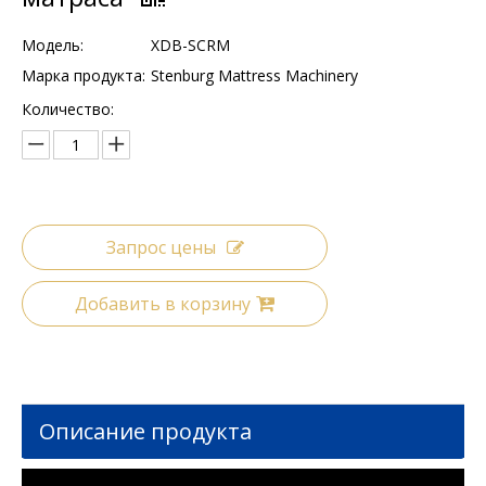
Модель:
XDB-SCRM
Марка продукта:
Stenburg Mattress Machinery
Количество:
Запрос цены
Добавить в корзину
Описание продукта