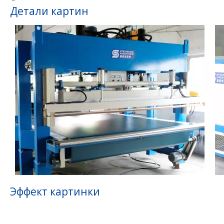
Детали картин
Эффект картинки