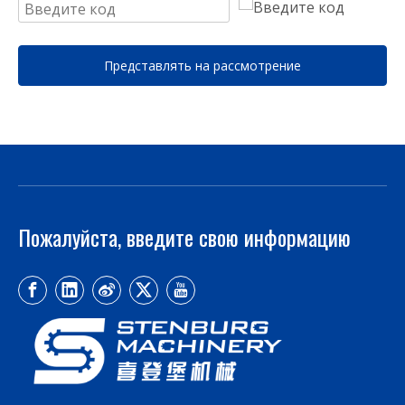
Представлять на рассмотрение
Пожалуйста, введите свою информацию