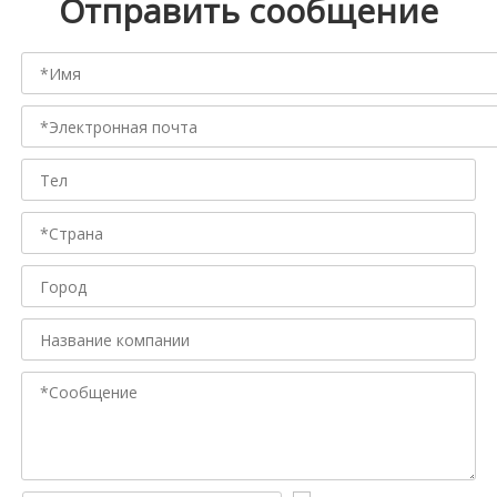
Отправить сообщение