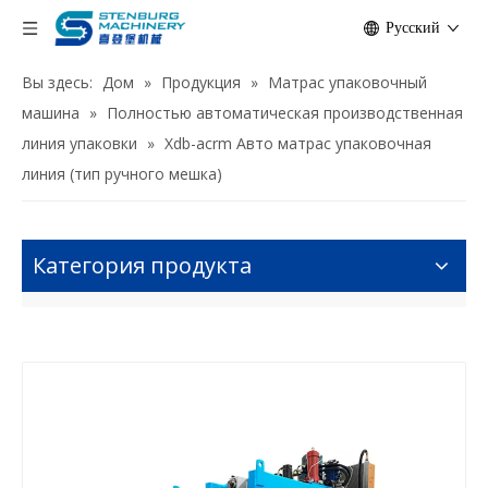
Pусский
Вы здесь:
Дом
»
Продукция
»
Матрас упаковочный
машина
»
Полностью автоматическая производственная
линия упаковки
»
Xdb-acrm Авто матрас упаковочная
линия (тип ручного мешка)
Категория продукта