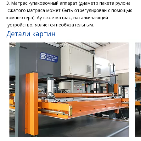
3. Матрас -упаковочный аппарат (диаметр пакета рулона
сжатого матраса может быть отрегулирован с помощью
компьютера). Аутское матрас, наталкивающий
устройство, является необязательным.
Детали картин