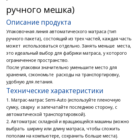
ручного мешка)
Описание продукта
Упаковочная линия автоматического матраса (тип
ручного пакета), состоящий из трех частей, каждая часть
может использоваться отдельно. Занять меньше места,
это идеальный выбор для фабрики матраса, у которого
ограниченное пространство.
После упаковки значительно уменьшите место для
хранения, сэкономьте расходы на транспортировку,
удобную для летания.
Технические характеристики
1. Матрас-матрас Semi-Auto (используйте пленочную
сумку, сварку и запечатайте последнюю сторону, с
автоматической транспортировкой).
2. Автоматрас складной и вращающейся машины (можно
выбрать ширину или длину матраса, чтобы сложить
пополам на компьютере, сохранить больше места).