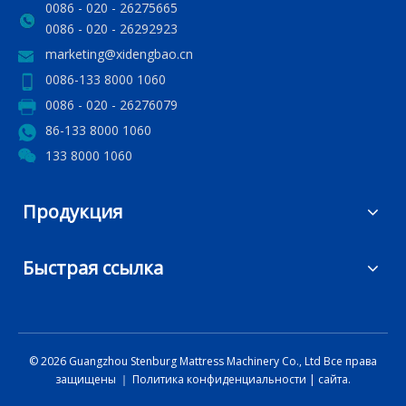
0086 - 020 - 26275665
0086 - 020 - 26292923
marketing@xidengbao.cn
0086-133 8000 1060
0086 - 020 - 26276079
86-133 8000 1060
133 8000 1060
Продукция
Быстрая ссылка
©
2026
Guangzhou Stenburg Mattress Machinery Co., Ltd Все права
защищены ｜
Политика конфиденциальности
|
сайта.