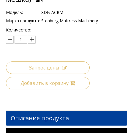
Модель:
XDB-ACRM
Марка продукта:
Stenburg Mattress Machinery
Количество:
Запрос цены
Добавить в корзину
Описание продукта