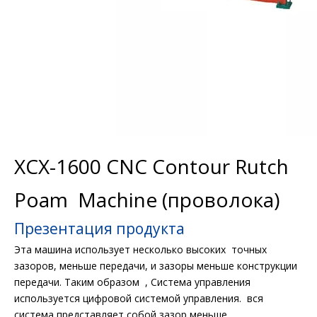
XCX-1600 CNC Contour Rutch
Poam Machine (проволока)
Презентация продукта
Эта машина использует несколько высоких точных
зазоров, меньше передачи, и зазоры меньше конструкции
передачи. Таким образом , Система управления
используется цифровой системой управления. вся
система представляет собой зазор меньше