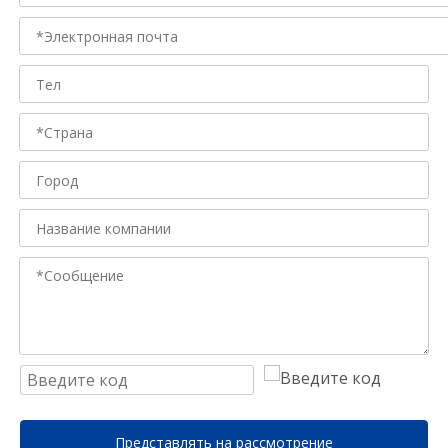
Представлять на рассмотрение