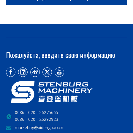
Пожалуйста, введите свою информацию
0086 - 020 - 26275665
0086 - 020 - 26292923
marketing@xidengbao.cn