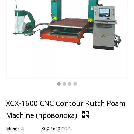
XCX-1600 CNC Contour Rutch Poam
Machine (проволока)
Модель:
XCX-1600 CNC