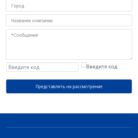
Представлять на рассмотрение