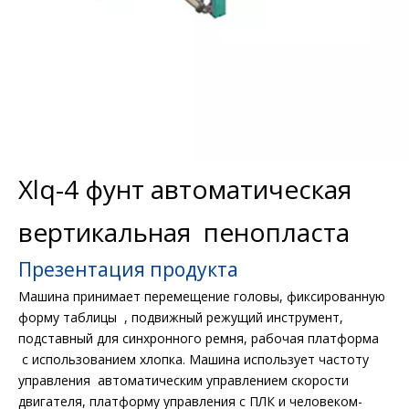
Xlq-4 фунт автоматическая
вертикальная пенопласта
Презентация продукта
Машина принимает перемещение головы, фиксированную
форму таблицы , подвижный режущий инструмент,
подставный для синхронного ремня, рабочая платформа
с использованием хлопка. Машина использует частоту
управления автоматическим управлением скорости
двигателя, платформу управления с ПЛК и человеком-