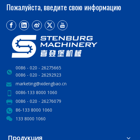
Пожалуйста, введите свою информацию
0086 - 020 - 26275665
0086 - 020 - 26292923
marketing@xidengbao.cn
0086-133 8000 1060
0086 - 020 - 26276079
86-133 8000 1060
133 8000 1060
Продукция