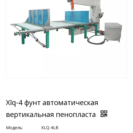
Xlq-4 фунт автоматическая
вертикальная пенопласта
Модель:
XLQ-4LB