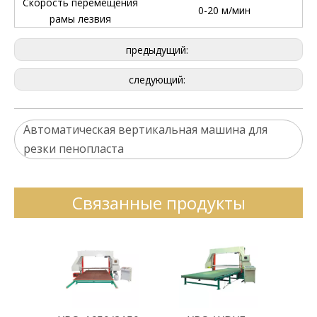
Скорость перемещения
0-20 м/мин
рамы лезвия
предыдущий:
следующий:
Автоматическая вертикальная машина для
резки пенопласта
Связанные продукты