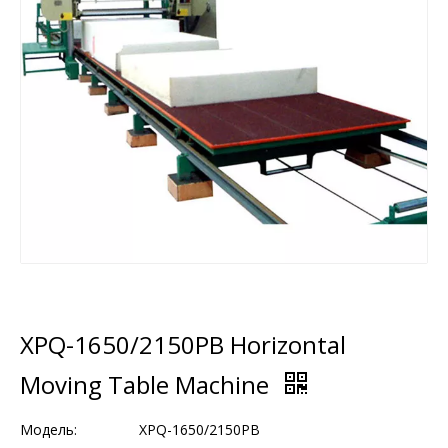
XPQ-1650/2150PB Horizontal
Moving Table Machine
Модель:
XPQ-1650/2150PB