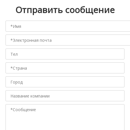
Отправить сообщение