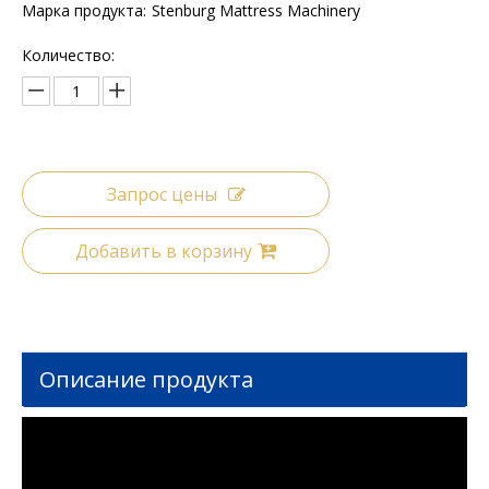
Марка продукта:
Stenburg Mattress Machinery
Количество:
Запрос цены
Добавить в корзину
Описание продукта