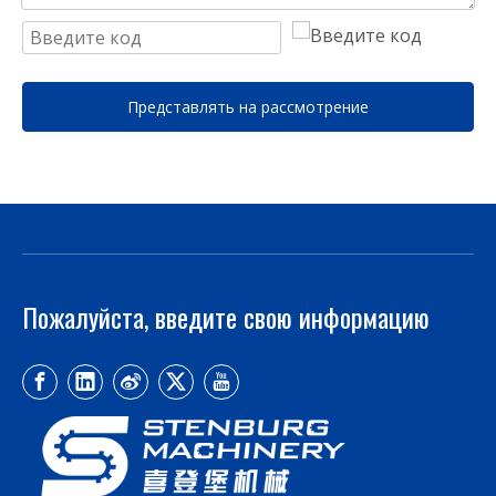
Представлять на рассмотрение
Пожалуйста, введите свою информацию