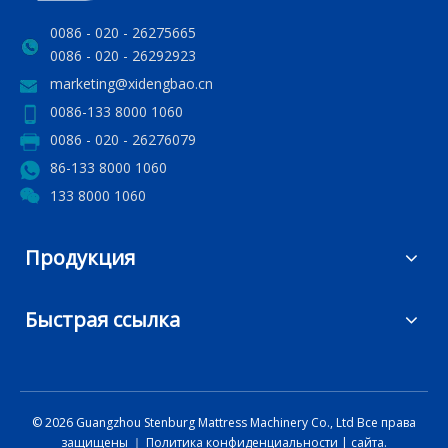
0086 - 020 - 26275665
0086 - 020 - 26292923
marketing@xidengbao.cn
0086-133 8000 1060
0086 - 020 - 26276079
86-133 8000 1060
133 8000 1060
Продукция
Быстрая ссылка
©
2026
Guangzhou Stenburg Mattress Machinery Co., Ltd Все права
защищены ｜
Политика конфиденциальности
|
сайта.