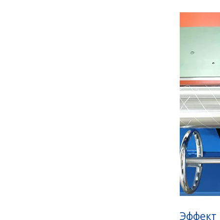
Эффект