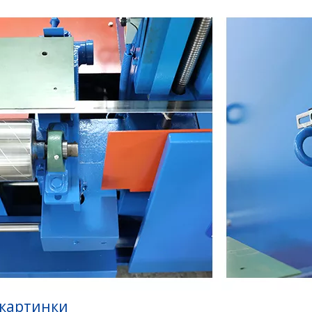
 картинки